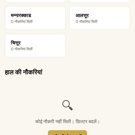
मन्नारक्काड
आलत्तूर
0 नौकरियां मिलीं
0 नौकरियां मिलीं
चित्तूर
0 नौकरियां मिलीं
हाल की नौकरियां
🔍
कोई नौकरी नहीं मिली। फ़िल्टर बदलें।