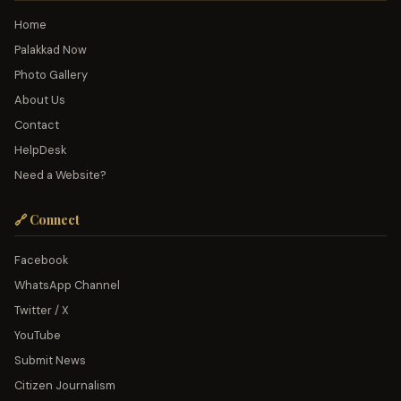
Home
Palakkad Now
Photo Gallery
About Us
Contact
HelpDesk
Need a Website?
🔗 Connect
Facebook
WhatsApp Channel
Twitter / X
YouTube
Submit News
Citizen Journalism