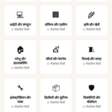
💻
🏢
🌾
आईटी और कंप्यूटर
ऑफिस और एडमिन
कृषि और खेती
0 नौकरियां मिलीं
0 नौकरियां मिलीं
0 नौकरियां मिलीं
🏠
💇
🧵
घरेलू और
सौंदर्य और वेलनेस
सिलाई और वस्त्र
हाउसकीपिंग
0 नौकरियां मिलीं
0 नौकरियां मिलीं
0 नौकरियां मिलीं
🔧
📦
🛡️
इलेक्ट्रीशियन और
डिलीवरी और कूरियर
सिक्योरिटी और
प्लंबर
चौकीदार
0 नौकरियां मिलीं
0 नौकरियां मिलीं
0 नौकरियां मिलीं