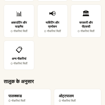
📊
📢
🏛️
अकाउंटिंग और
मार्केटिंग और
सरकारी और
फाइनेंस
प्रमोशन
पीएससी
0 नौकरियां मिलीं
0 नौकरियां मिलीं
0 नौकरियां मिलीं
📋
अन्य नौकरियां
0 नौकरियां मिलीं
तालुक के अनुसार
पालक्काड
ओट्टपालम
0 नौकरियां मिलीं
0 नौकरियां मिलीं