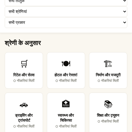
श्रेणी के अनुसार
🛒
🍽️
🏗️
रिटेल और सेल्स
होटल और रेस्तरां
निर्माण और मजदूरी
0 नौकरियां मिलीं
0 नौकरियां मिलीं
0 नौकरियां मिलीं
🚗
🏥
📚
ड्राइविंग और
स्वास्थ्य और
शिक्षा और ट्यूशन
ट्रांसपोर्ट
चिकित्सा
0 नौकरियां मिलीं
0 नौकरियां मिलीं
0 नौकरियां मिलीं