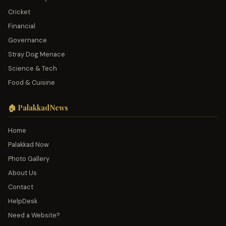
Cricket
Financial
Governance
Stray Dog Menace
Science & Tech
Food & Cuisine
🏠 PalakkadNews
Home
Palakkad Now
Photo Gallery
About Us
Contact
HelpDesk
Need a Website?