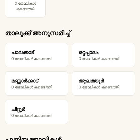
0 ജോലികൾ
കണ്ടെത്തി
താലൂക്ക് അനുസരിച്ച്
പാലക്കാട്
ഒറ്റപ്പാലം
0 ജോലികൾ കണ്ടെത്തി
0 ജോലികൾ കണ്ടെത്തി
മണ്ണാർക്കാട്
ആലത്തൂർ
0 ജോലികൾ കണ്ടെത്തി
0 ജോലികൾ കണ്ടെത്തി
ചിറ്റൂർ
0 ജോലികൾ കണ്ടെത്തി
പുതിയ ജോലികൾ